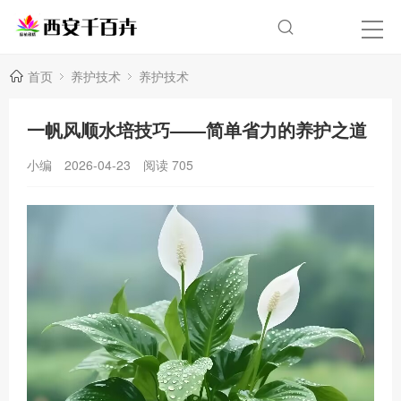
首页
养护技术
养护技术
一帆风顺水培技巧——简单省力的养护之道
小编
2026-04-23
阅读
705