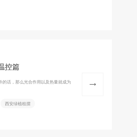
温控篇
件的话，那么光合作用以及热量就成为
西安绿植租摆