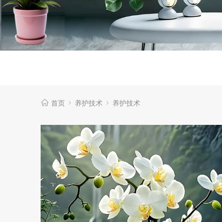
首页
养护技术
养护技术