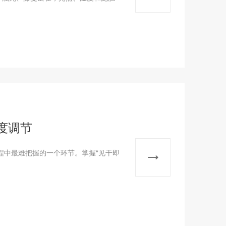
度调节
程中最难把握的一个环节。掌握“见干即