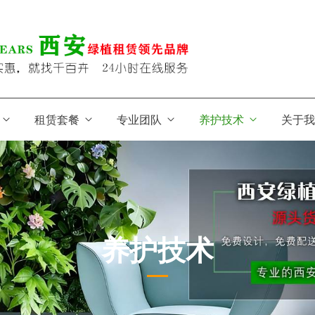
租赁套餐
专业团队
养护技术
关于
养护技术