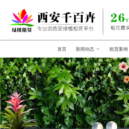
首页
新闻动态
租赁案例