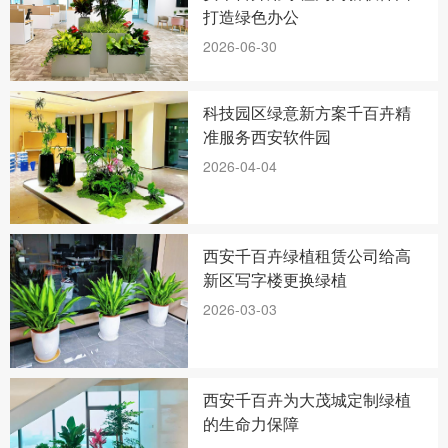
打造绿色办公
2026-06-30
科技园区绿意新方案千百卉精
准服务西安软件园
2026-04-04
西安千百卉绿植租赁公司给高
新区写字楼更换绿植
2026-03-03
西安千百卉为大茂城定制绿植
的生命力保障