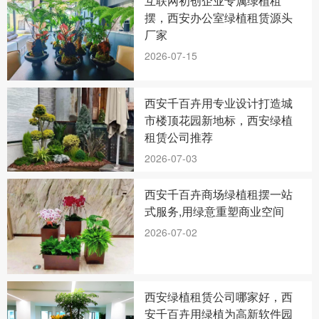
互联网初创企业专属绿植租
摆，西安办公室绿植租赁源头
厂家
2026-07-15
西安千百卉用专业设计打造城
市楼顶花园新地标，西安绿植
租赁公司推荐
2026-07-03
西安千百卉商场绿植租摆一站
式服务,用绿意重塑商业空间
2026-07-02
西安绿植租赁公司哪家好，西
安千百卉用绿植为高新软件园