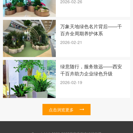
2026-02-26
万象天地绿色名片背后——千
百卉全周期养护体系
2026-02-21
绿意随行，服务致远——西安
千百卉助力企业绿色升级
2026-02-19
点击浏览更多