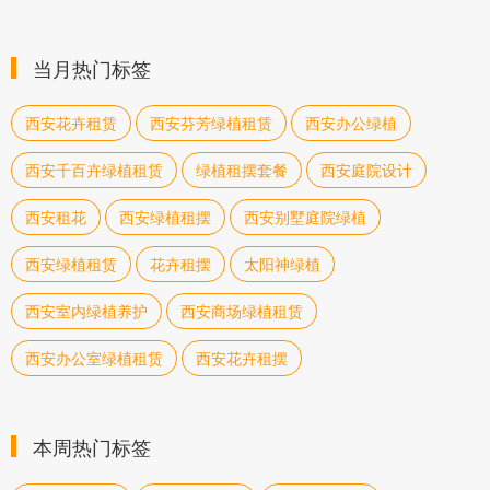
当月热门标签
西安花卉租赁
西安芬芳绿植租赁
西安办公绿植
西安千百卉绿植租赁
绿植租摆套餐
西安庭院设计
西安租花
西安绿植租摆
西安别墅庭院绿植
西安绿植租赁
花卉租摆
太阳神绿植
西安室内绿植养护
西安商场绿植租赁
西安办公室绿植租赁
西安花卉租摆
本周热门标签