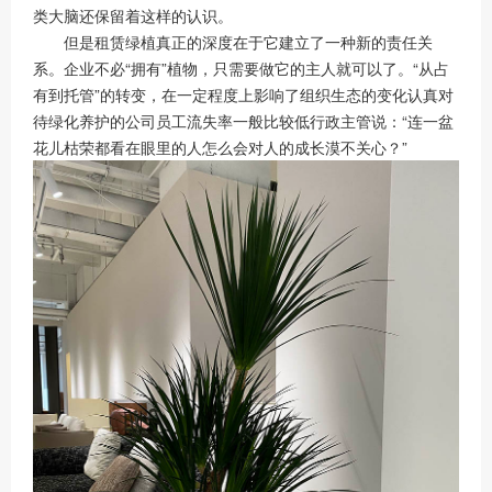
类大脑还保留着这样的认识。
但是租赁绿植真正的深度在于它建立了一种新的责任关
系。企业不必“拥有”植物，只需要做它的主人就可以了。“从占
有到托管”的转变，在一定程度上影响了组织生态的变化认真对
待绿化养护的公司员工流失率一般比较低行政主管说：“连一盆
花儿枯荣都看在眼里的人怎么会对人的成长漠不关心？”