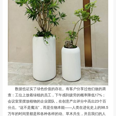
数据也证实了绿色价值的存在。有客户分享过他们做的调
查：工位上放着绿植的员工，下午感到疲劳的概率降低17%；
会议室里摆放植物的企业团队，在创意产出评分中高出23个百
分点。“这不是魔法”，而是生物本能——人类在进化史上的98.5
万年的时间里都是和各种各样的动、草木共生，并且我们的人