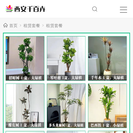
首页
租赁套餐
租赁套餐